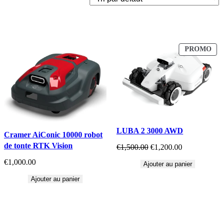
PROMO
LUBA 2 3000 AWD
Cramer AiConic 10000 robot
de tonte RTK Vision
€
1,500.00
€
1,200.00
€
1,000.00
Ajouter au panier
Ajouter au panier