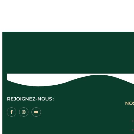
REJOIGNEZ-NOUS :
NO